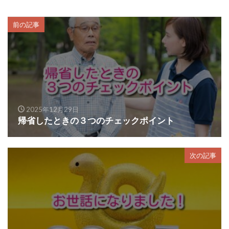
前の記事
2025年12月29日
帰省したときの３つのチェックポイント
次の記事