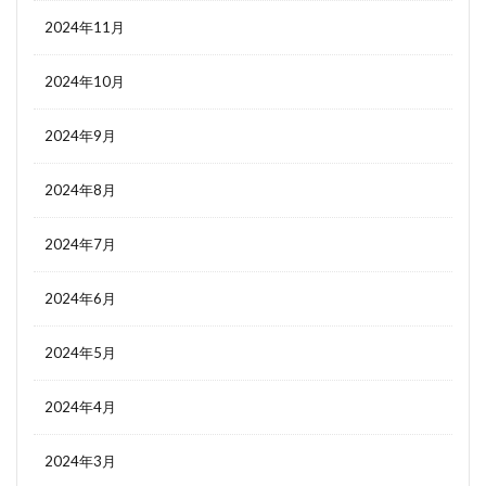
2024年11月
2024年10月
2024年9月
2024年8月
2024年7月
2024年6月
2024年5月
2024年4月
2024年3月