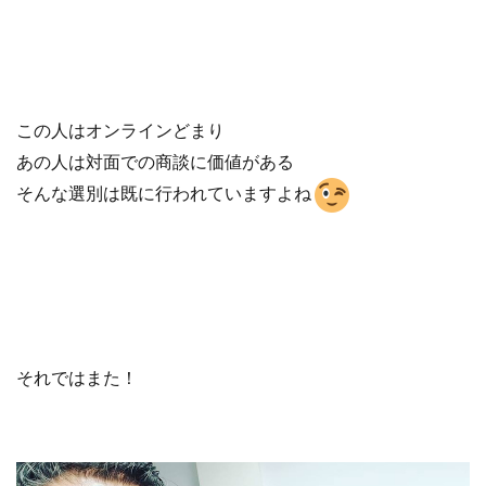
この人はオンラインどまり
あの人は対面での商談に価値がある
そんな選別は既に行われていますよね
それではまた！