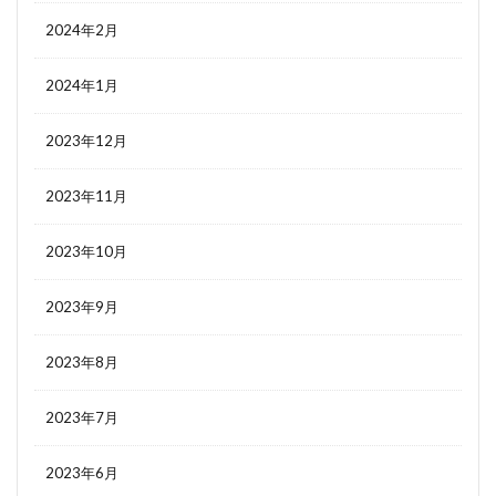
2024年2月
2024年1月
2023年12月
2023年11月
2023年10月
2023年9月
2023年8月
2023年7月
2023年6月