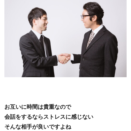
お互いに時間は貴重なので
会話をするならストレスに感じない
そんな相手が良いですよね