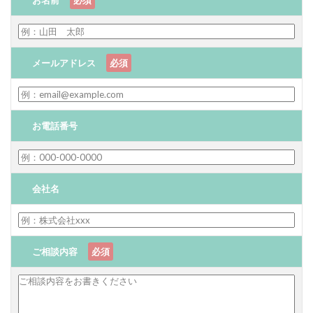
メールアドレス
必須
お電話番号
会社名
ご相談内容
必須