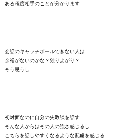
ある程度相手のことが分かります
会話のキャッチボールできない人は
余裕がないのかな？独りよがり？
そう思うし
初対面なのに自分の失敗談を話す
そんな人からはその人の強さ感じるし
こちらを話しやすくなるような配慮を感じる