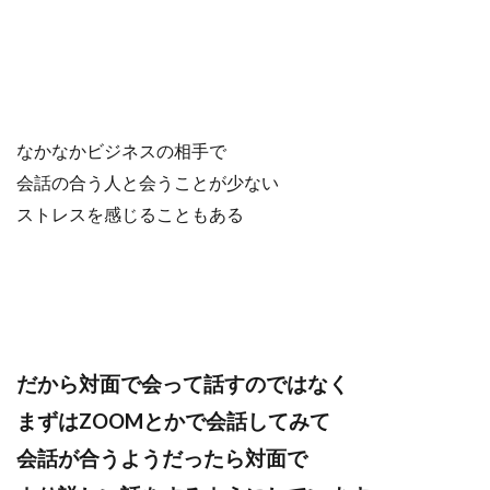
なかなかビジネスの相手で
会話の合う人と会うことが少ない
ストレスを感じることもある
だから対面で会って話すのではなく
まずはZOOMとかで会話してみて
会話が合うようだったら対面で