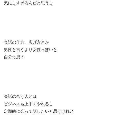
気にしすぎるんだと思うし
会話の仕方、広げ方とか
男性と言うより女性っぽいと
自分で思う
会話の合う人とは
ビジネスも上手くやれるし
定期的に会って話したいと思うけれど