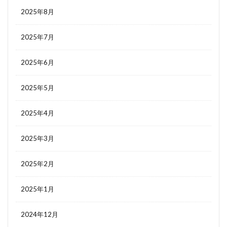
2025年8月
2025年7月
2025年6月
2025年5月
2025年4月
2025年3月
2025年2月
2025年1月
2024年12月