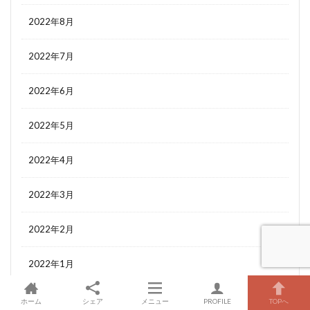
2022年8月
2022年7月
2022年6月
2022年5月
2022年4月
2022年3月
2022年2月
2022年1月
2021年12月
ホーム
シェア
メニュー
PROFILE
TOPへ