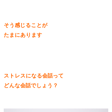
そう感じることが
たまにあります
ストレスになる会話って
どんな会話でしょう？