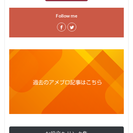
Follow me