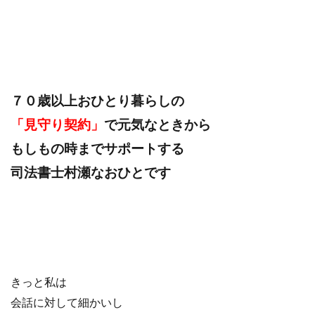
７０歳以上おひとり暮らしの
「見守り契約」
で元気なときから
もしもの時までサポートする
司法書士村瀬なおひとです
きっと私は
会話に対して細かいし