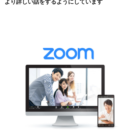
より詳しい話をするようにしています