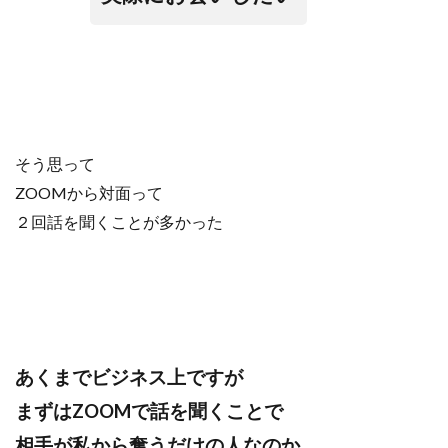
そう思って
ZOOMから対面って
２回話を聞くことが多かった
あくまでビジネス上ですが
まずはZOOMで話を聞くことで
相手が私から奪うだけの人なのか