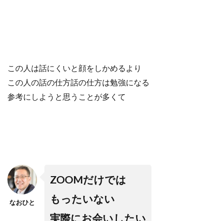
この人は話にくいと顔をしかめるより
この人の話の仕方話の仕方は勉強になる
参考にしようと思うことが多くて
ZOOMだけでは
もったいない
なおひと
実際にお会いしたい