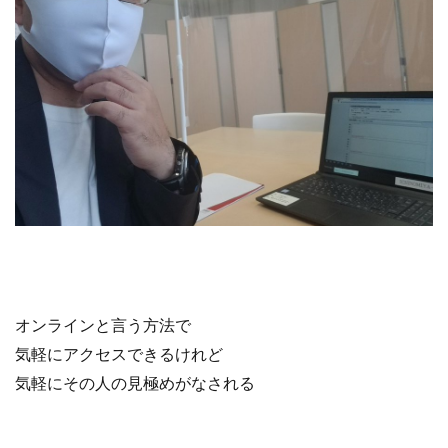
オンラインと言う方法で
気軽にアクセスできるけれど
気軽にその人の見極めがなされる