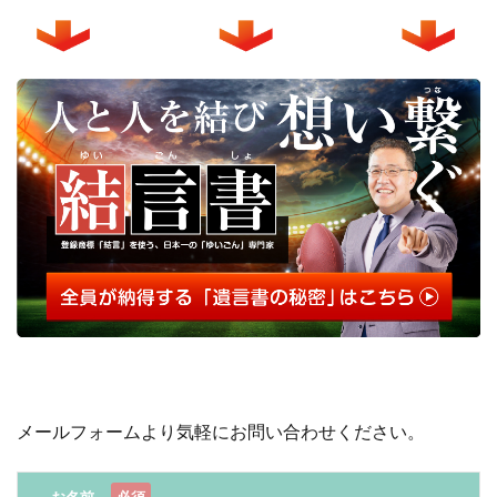
メールフォームより気軽にお問い合わせください。
お名前
必須