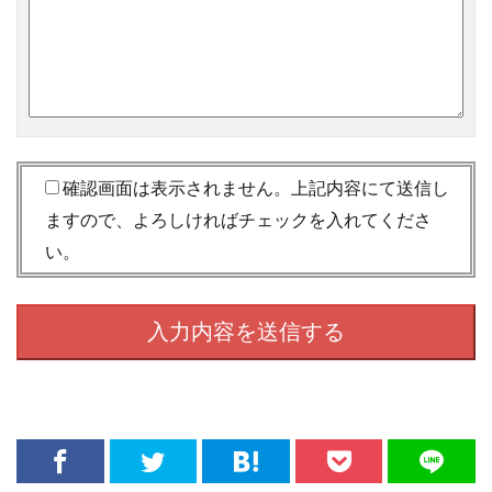
確認画面は表示されません。上記内容にて送信し
ますので、よろしければチェックを入れてくださ
い。