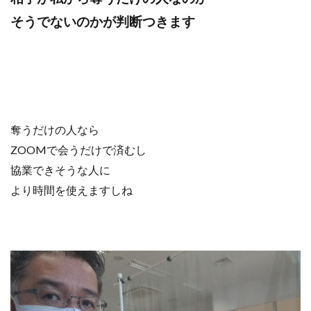
そうでないのかが判断つきます
奪うだけの人なら
ZOOMで会うだけで済むし
協業できそうな人に
より時間を使えますしね