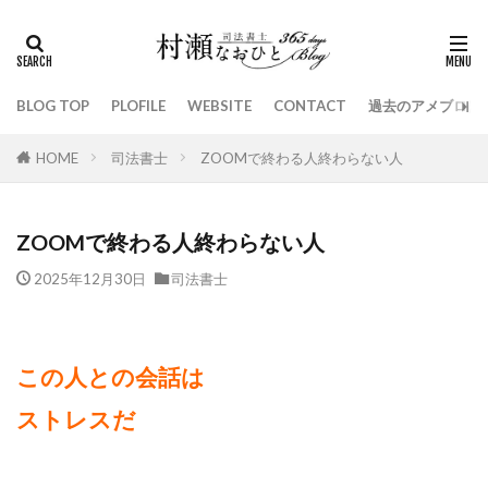
BLOG TOP
PLOFILE
WEBSITE
CONTACT
過去のアメブロは
HOME
司法書士
ZOOMで終わる人終わらない人
ZOOMで終わる人終わらない人
2025年12月30日
司法書士
この人との会話は
ストレスだ