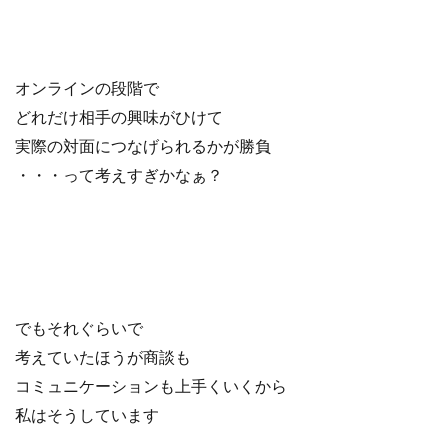
オンラインの段階で
どれだけ相手の興味がひけて
実際の対面につなげられるかが勝負
・・・って考えすぎかなぁ？
でもそれぐらいで
考えていたほうが商談も
コミュニケーションも上手くいくから
私はそうしています