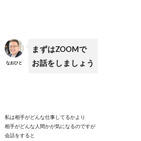
まずはZOOMで
お話をしましょう
なおひと
私は相手がどんな仕事してるかより
相手がどんな人間かが気になるのですが
会話をすると