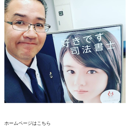
ホームページはこちら