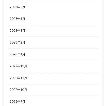
2023年5月
2023年4月
2023年3月
2023年2月
2023年1月
2022年12月
2022年11月
2022年10月
2022年9月