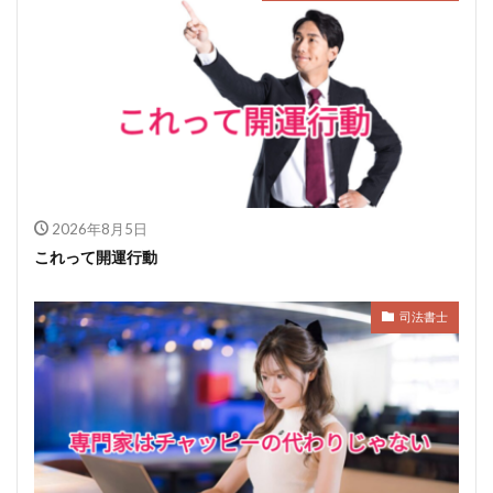
2026年8月5日
これって開運行動
司法書士