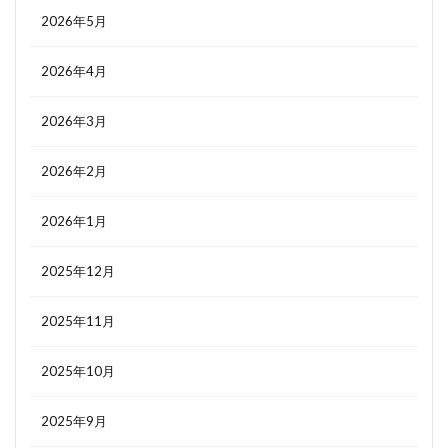
2026年5月
2026年4月
2026年3月
2026年2月
2026年1月
2025年12月
2025年11月
2025年10月
2025年9月