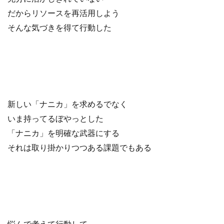
だからリソースを再活用しよう
そんな気づきを得て行動した
新しい「ナニカ」を求めるでなく
いま持ってるぼやっとした
「ナニカ」を明確な武器にする
それは取り掛かりつつある課題でもある
悩んで考えて行動して