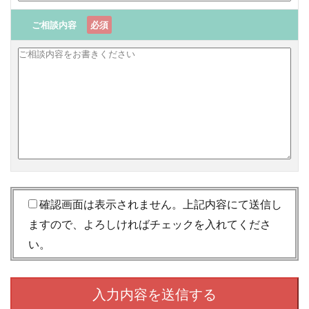
ご相談内容
必須
確認画面は表示されません。上記内容にて送信し
ますので、よろしければチェックを入れてくださ
い。