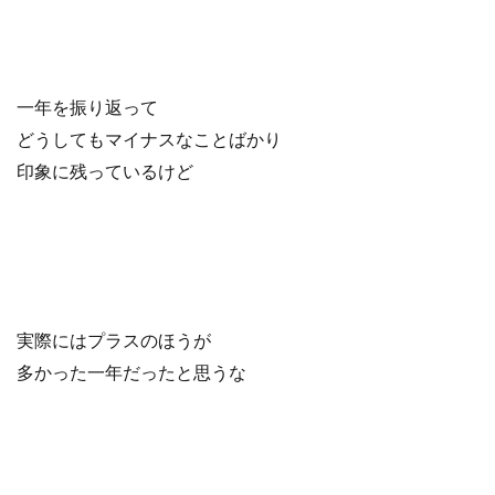
一年を振り返って
どうしてもマイナスなことばかり
印象に残っているけど
実際にはプラスのほうが
多かった一年だったと思うな