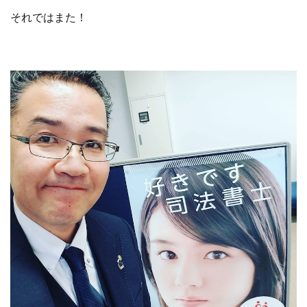
それではまた！