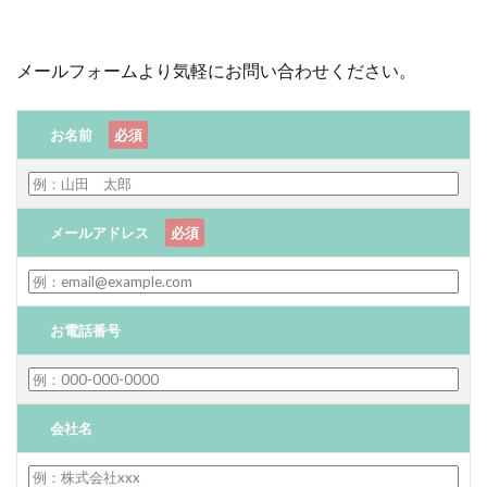
メールフォームより気軽にお問い合わせください。
お名前
必須
メールアドレス
必須
お電話番号
会社名