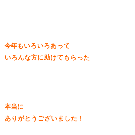
今年もいろいろあって
いろんな方に助けてもらった
本当に
ありがとうございました！