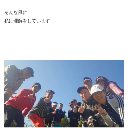
そんな風に
私は理解をしています