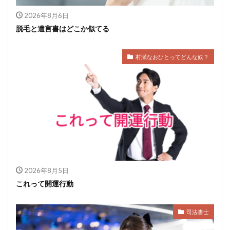
2026年8月6日
脱毛と遺言書はどこか似てる
村瀬なおひとってどんな奴？
2026年8月5日
これって開運行動
司法書士