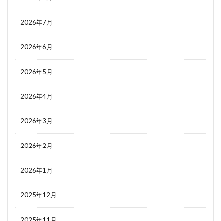
2026年7月
2026年6月
2026年5月
2026年4月
2026年3月
2026年2月
2026年1月
2025年12月
2025年11月