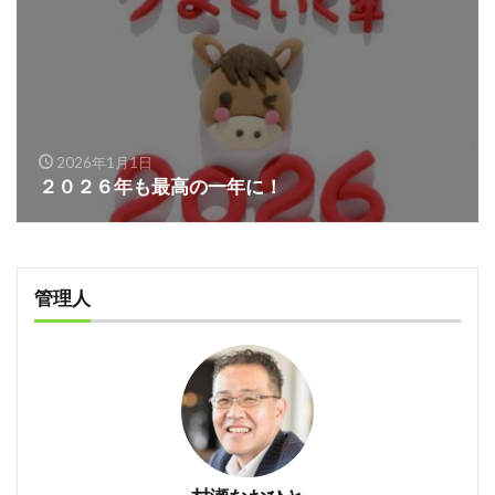
2026年1月1日
２０２６年も最高の一年に！
管理人