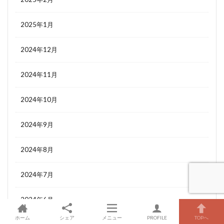
2025年1月
2024年12月
2024年11月
2024年10月
2024年9月
2024年8月
2024年7月
2024年6月
ホーム
シェア
メニュー
PROFILE
TOPへ