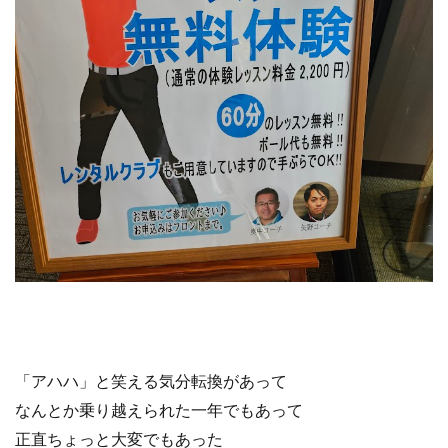
「アハハ」と笑える気分転換があって
なんとか乗り越えられた一年でもあって
正直ちょっと大変でもあった