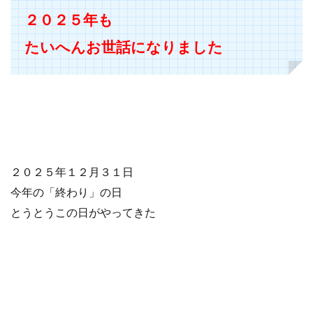
２０２５年も
たいへんお世話になりました
２０２５年１２月３１日
今年の「終わり」の日
とうとうこの日がやってきた