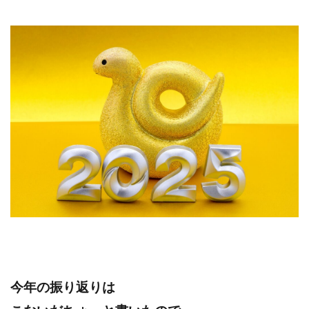
今年の振り返りは