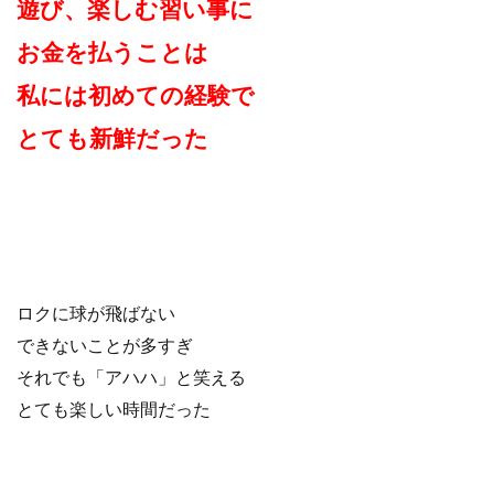
遊び、楽しむ習い事に
お金を払うことは
私には初めての経験で
とても新鮮だった
ロクに球が飛ばない
できないことが多すぎ
それでも「アハハ」と笑える
とても楽しい時間だった