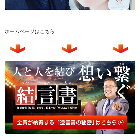
ホームページはこちら