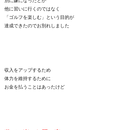
別に嫌になったとか
他に習いに行くのではなく
「ゴルフを楽しむ」という目的が
達成できたのでお別れしました
収入をアップするため
体力を維持するために
お金を払うことはあったけど