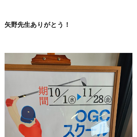
矢野先生ありがとう！