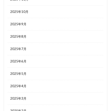
2025年10月
2025年9月
2025年8月
2025年7月
2025年6月
2025年5月
2025年4月
2025年3月
2025年2月