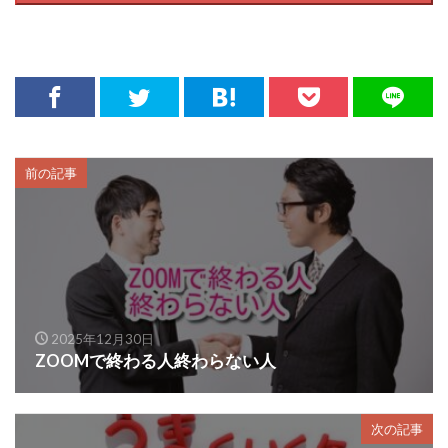
前の記事
2025年12月30日
ZOOMで終わる人終わらない人
次の記事