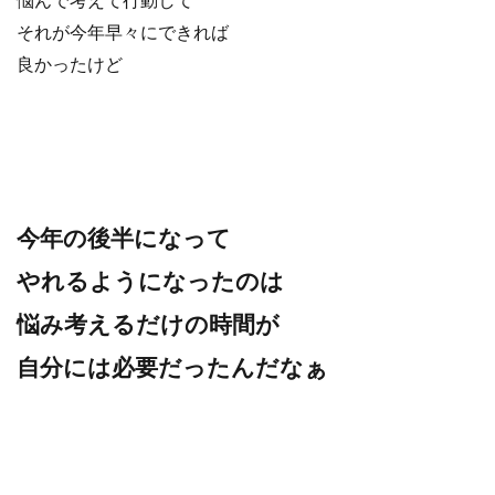
それが今年早々にできれば
良かったけど
今年の後半になって
やれるようになったのは
悩み考えるだけの時間が
自分には必要だったんだなぁ