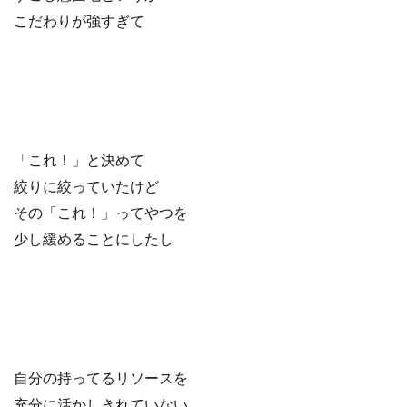
こだわりが強すぎて
「これ！」と決めて
絞りに絞っていたけど
その「これ！」ってやつを
少し緩めることにしたし
自分の持ってるリソースを
充分に活かしきれていない