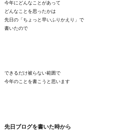
今年にどんなことがあって
どんなことを思ったかは
先日の「ちょっと早いふりかえり」で
書いたので
できるだけ被らない範囲で
今年のことを書こうと思います
先日ブログを書いた時から