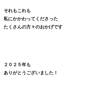
それもこれも
私にかかわってくださった
たくさんの方々のおかげです
２０２５年も
ありがとうございました！