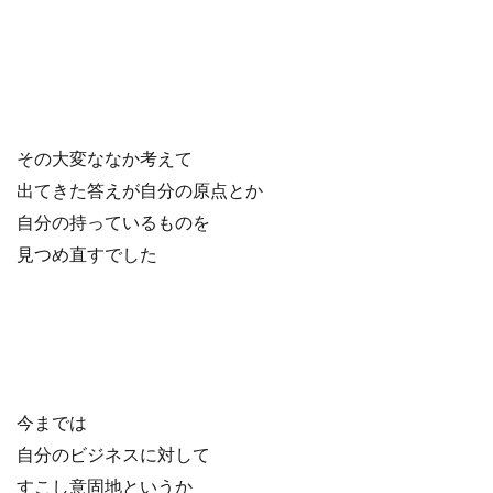
その大変ななか考えて
出てきた答えが自分の原点とか
自分の持っているものを
見つめ直すでした
今までは
自分のビジネスに対して
すこし意固地というか