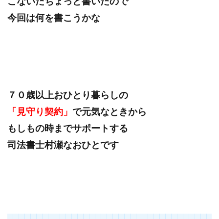
こないだちょっと書いたので
今回は何を書こうかな
７０歳以上おひとり暮らしの
「見守り契約」
で元気なときから
もしもの時までサポートする
司法書士村瀬なおひとです