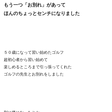
もう一つ「お別れ」があって
ほんのちょっとセンチになりました
５０歳になって習い始めたゴルフ
超初心者から習い始めて
楽しめるところまで引っ張ってくれた
ゴルフの先生とお別れをしました