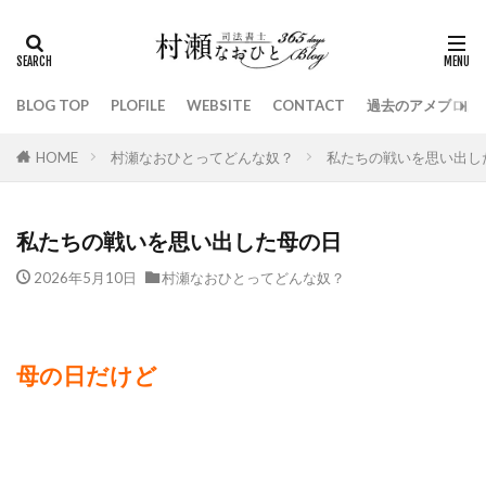
BLOG TOP
PLOFILE
WEBSITE
CONTACT
過去のアメブロは
HOME
村瀬なおひとってどんな奴？
私たちの戦いを思い出し
私たちの戦いを思い出した母の日
2026年5月10日
村瀬なおひとってどんな奴？
母の日だけど