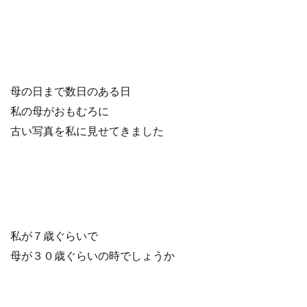
母の日まで数日のある日
私の母がおもむろに
古い写真を私に見せてきました
私が７歳ぐらいで
母が３０歳ぐらいの時でしょうか