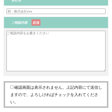
ご相談内容
必須
確認画面は表示されません。上記内容にて送信し
ますので、よろしければチェックを入れてくださ
い。