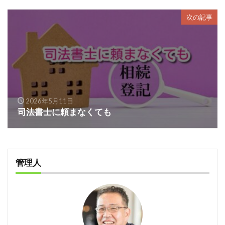
次の記事
2026年5月11日
司法書士に頼まなくても
管理人