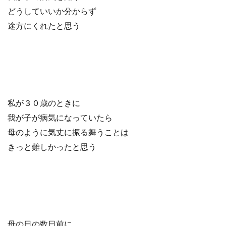
どうしていいか分からず
途方にくれたと思う
私が３０歳のときに
我が子が病気になっていたら
母のように気丈に振る舞うことは
きっと難しかったと思う
母の日の数日前に