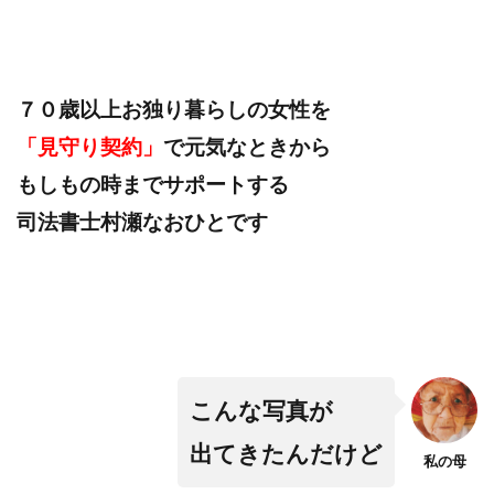
７０歳以上お独り暮らしの女性を
「見守り契約」
で元気なときから
もしもの時までサポートする
司法書士村瀬なおひとです
こんな写真が
出てきたんだけど
私の母