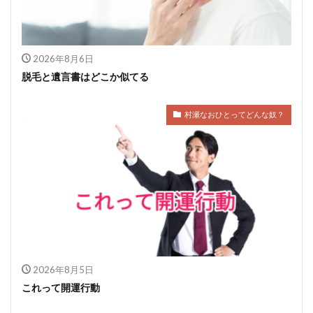
2026年8月6日
脱毛と遺言書はどこか似てる
村瀬なおひとってどんな奴？
2026年8月5日
これって開運行動