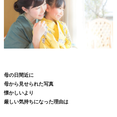
母の日間近に
母から見せられた写真
懐かしいより
厳しい気持ちになった理由は