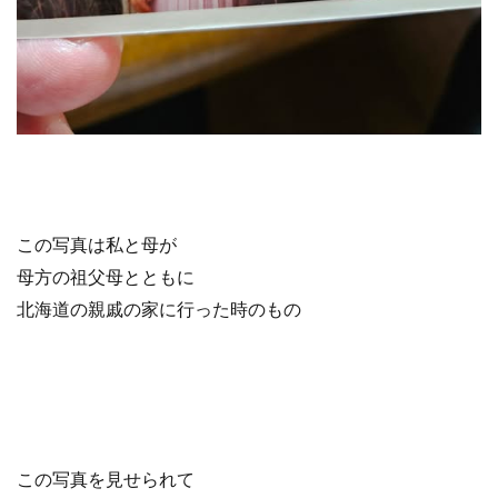
この写真は私と母が
母方の祖父母とともに
北海道の親戚の家に行った時のもの
この写真を見せられて