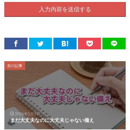
前の記事
2026年5月9日
まだ大丈夫なのに大丈夫じゃない備え