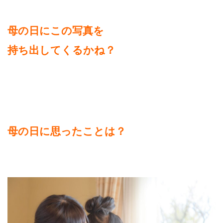
母の日にこの写真を
持ち出してくるかね？
母の日に思ったことは？