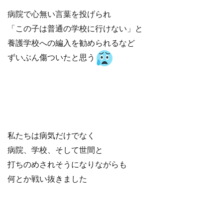
病院で心無い言葉を投げられ
「この子は普通の学校に行けない」と
養護学校への編入を勧められるなど
ずいぶん傷ついたと思う
私たちは病気だけでなく
病院、学校、そして世間と
打ちのめされそうになりながらも
何とか戦い抜きました