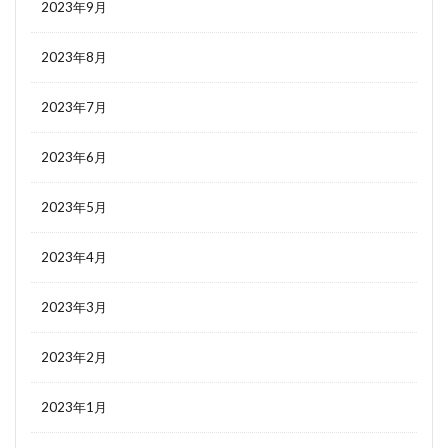
2023年9月
2023年8月
2023年7月
2023年6月
2023年5月
2023年4月
2023年3月
2023年2月
2023年1月