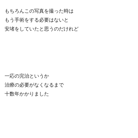
もちろんこの写真を撮った時は
もう手術をする必要はないと
安堵をしていたと思うのだけれど
一応の完治というか
治療の必要がなくなるまで
十数年かかりました