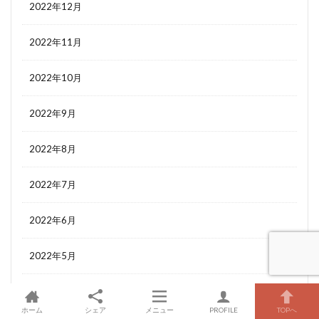
2022年12月
2022年11月
2022年10月
2022年9月
2022年8月
2022年7月
2022年6月
2022年5月
2022年4月
ホーム
シェア
メニュー
PROFILE
TOPへ