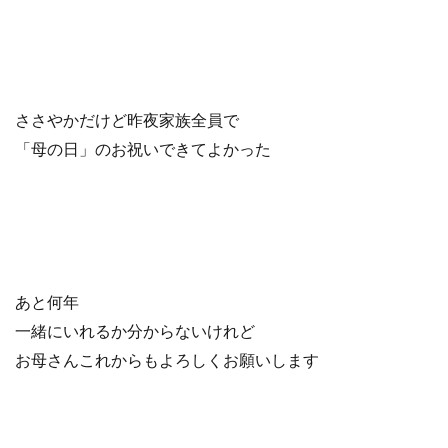
ささやかだけど昨夜家族全員で
「母の日」のお祝いできてよかった
あと何年
一緒にいれるか分からないけれど
お母さんこれからもよろしくお願いします