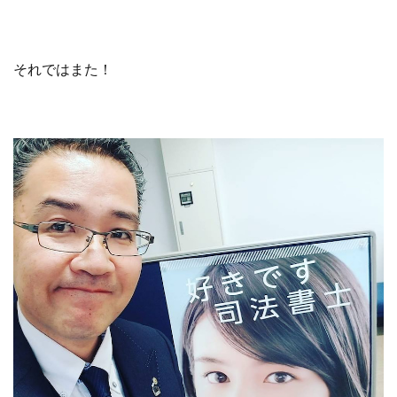
それではまた！