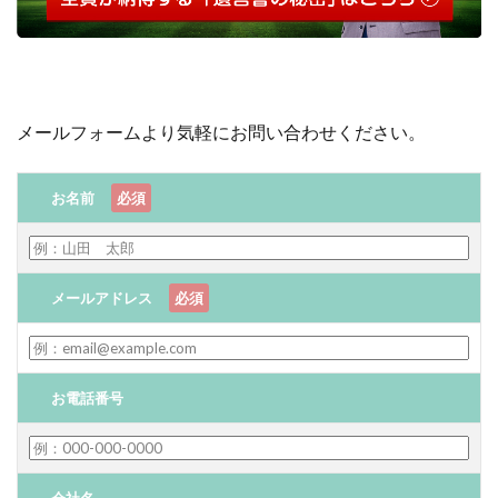
メールフォームより気軽にお問い合わせください。
お名前
必須
メールアドレス
必須
お電話番号
会社名