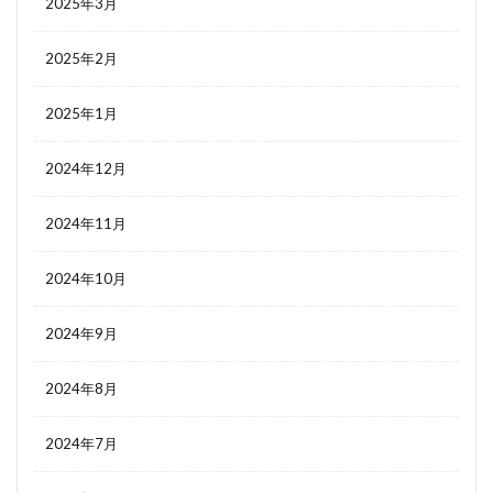
2025年3月
2025年2月
2025年1月
2024年12月
2024年11月
2024年10月
2024年9月
2024年8月
2024年7月