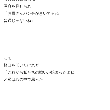
写真を見せられ
「お母さんパンチがきいてるね
普通じゃないね」
って
軽口を叩いたけれど
「これから私たちの戦いが始まったよね」
と私は心の中で思った