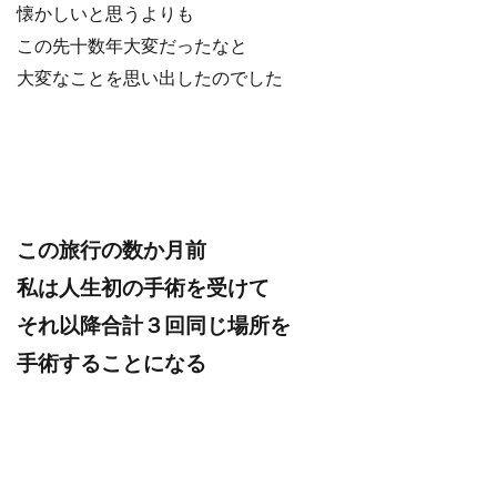
懐かしいと思うよりも
この先十数年大変だったなと
大変なことを思い出したのでした
この旅行の数か月前
私は人生初の手術を受けて
それ以降合計３回同じ場所を
手術することになる