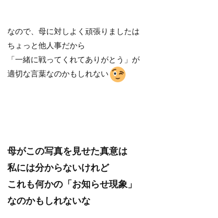
なので、母に対しよく頑張りましたは
ちょっと他人事だから
「一緒に戦ってくれてありがとう」が
適切な言葉なのかもしれない
母がこの写真を見せた真意は
私には分からないけれど
これも何かの「お知らせ現象」
なのかもしれないな