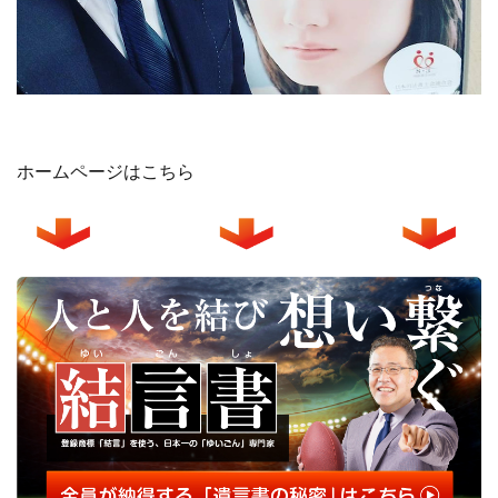
ホームページはこちら