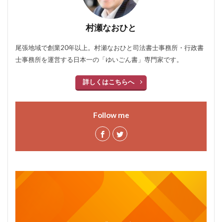
村瀬なおひと
尾張地域で創業20年以上。村瀬なおひと司法書士事務所・行政書
士事務所を運営する日本一の「ゆいごん書」専門家です。
詳しくはこちらへ
Follow me