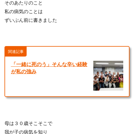
そのあたりのこと
私の病気のことは
ずいぶん前に書きました
関連記事
「一緒に死のう」そんな辛い経験
が私の強み
母は３０歳そこそこで
我が子の病気を知り