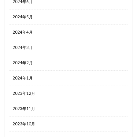
2024年6月
2024年5月
2024年4月
2024年3月
2024年2月
2024年1月
2023年12月
2023年11月
2023年10月