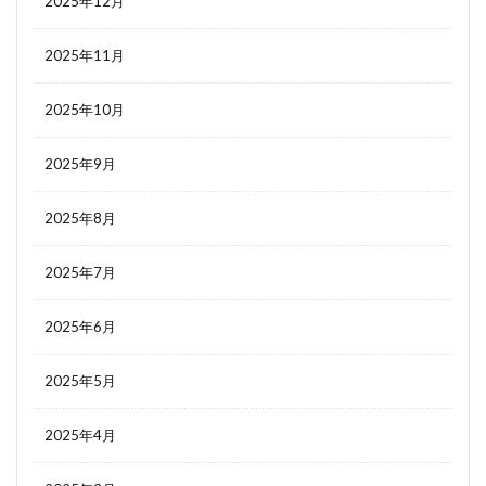
2025年12月
2025年11月
2025年10月
2025年9月
2025年8月
2025年7月
2025年6月
2025年5月
2025年4月