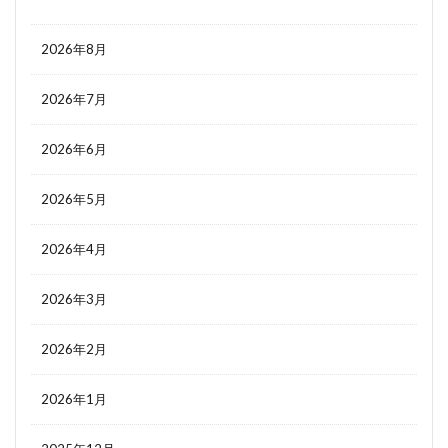
2026年8月
2026年7月
2026年6月
2026年5月
2026年4月
2026年3月
2026年2月
2026年1月